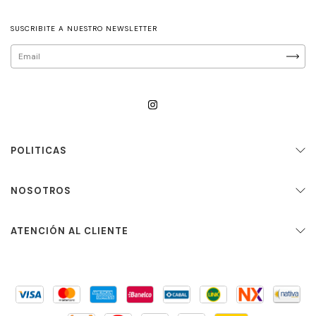
SUSCRIBITE A NUESTRO NEWSLETTER
POLITICAS
NOSOTROS
ATENCIÓN AL CLIENTE