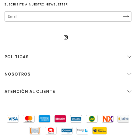
SUSCRIBITE A NUESTRO NEWSLETTER
POLITICAS
NOSOTROS
ATENCIÓN AL CLIENTE