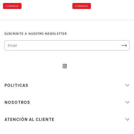
COMPRAR
COMPRAR
SUSCRIBITE A NUESTRO NEWSLETTER
POLITICAS
NOSOTROS
ATENCIÓN AL CLIENTE