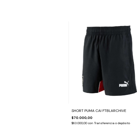
SHORT PUMA CAI FTBLARCHIVE
$70.000,00
$63.000,00
con
Transferencia o depósito