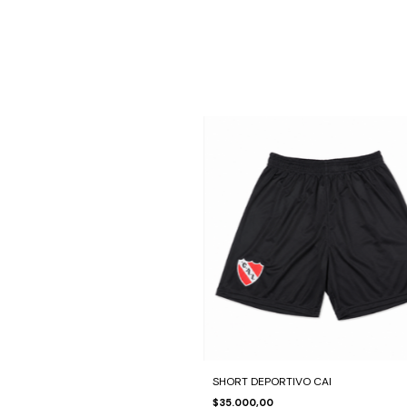
SHORT DEPORTIVO CAI
$35.000,00