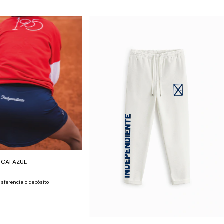
CAI AZUL
sferencia o depósito