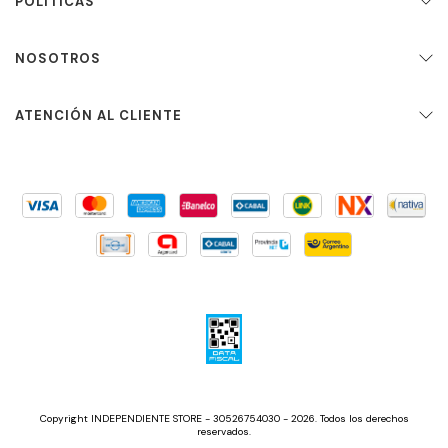
POLITICAS
NOSOTROS
ATENCIÓN AL CLIENTE
Copyright INDEPENDIENTE STORE - 30526754030 - 2026. Todos los derechos
reservados.