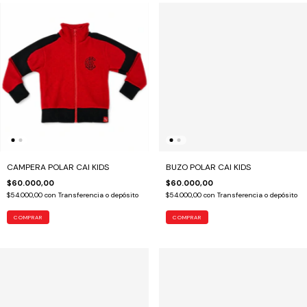
CAMPERA POLAR CAI KIDS
BUZO POLAR CAI KIDS
$60.000,00
$60.000,00
$54.000,00
con
Transferencia o depósito
$54.000,00
con
Transferencia o depósito
COMPRAR
COMPRAR