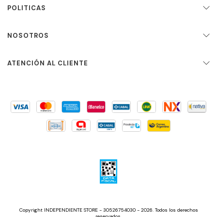
POLITICAS
NOSOTROS
ATENCIÓN AL CLIENTE
Copyright INDEPENDIENTE STORE - 30526754030 - 2026. Todos los derechos
reservados.