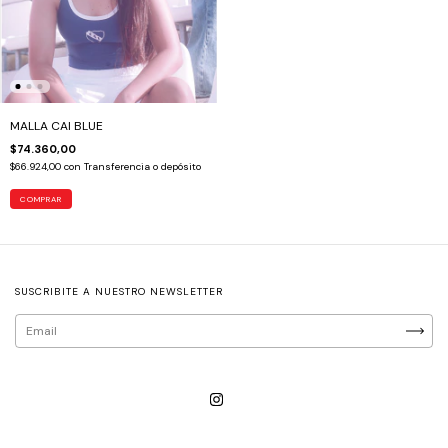
MALLA CAI BLUE
$74.360,00
$66.924,00
con
Transferencia o depósito
COMPRAR
SUSCRIBITE A NUESTRO NEWSLETTER