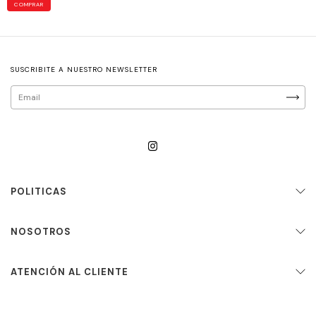
COMPRAR
SUSCRIBITE A NUESTRO NEWSLETTER
POLITICAS
NOSOTROS
ATENCIÓN AL CLIENTE