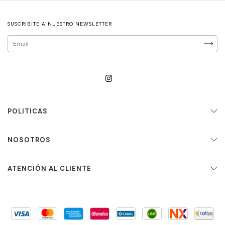
SUSCRIBITE A NUESTRO NEWSLETTER
POLITICAS
NOSOTROS
ATENCIÓN AL CLIENTE