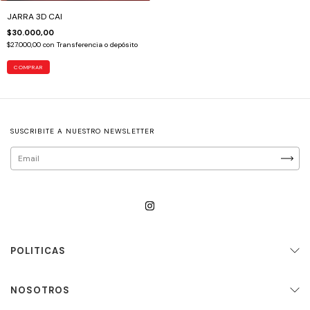
JARRA 3D CAI
$30.000,00
$27.000,00
con
Transferencia o depósito
COMPRAR
SUSCRIBITE A NUESTRO NEWSLETTER
POLITICAS
NOSOTROS