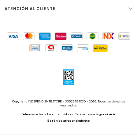
ATENCIÓN AL CLIENTE
Copyright INDEPENDIENTE STORE - 30526754030 - 2026. Todos los derechos
reservados.
Defensa de las y los consumidores. Para reclamos
ingresá acá.
Botón de arrepentimiento