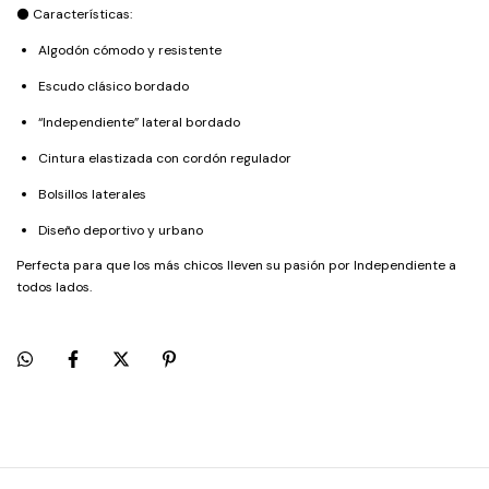
⚫ Características:
Algodón cómodo y resistente
Escudo clásico bordado
“Independiente” lateral bordado
Cintura elastizada con cordón regulador
Bolsillos laterales
Diseño deportivo y urbano
Perfecta para que los más chicos lleven su pasión por Independiente a
todos lados.