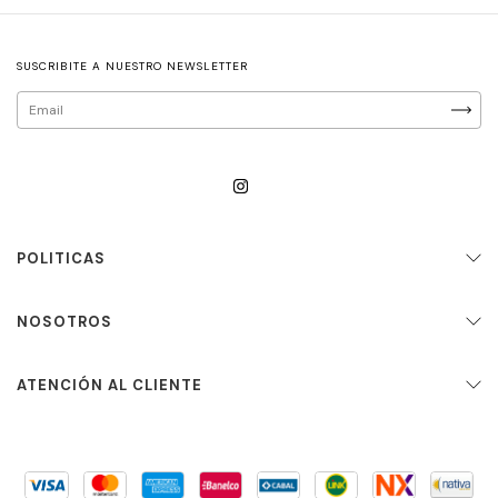
SUSCRIBITE A NUESTRO NEWSLETTER
POLITICAS
NOSOTROS
ATENCIÓN AL CLIENTE