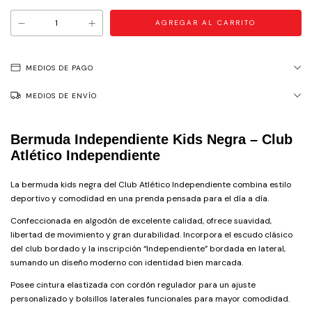
MEDIOS DE PAGO
MEDIOS DE ENVÍO
Bermuda Independiente Kids Negra – Club
Atlético Independiente
La bermuda kids negra del Club Atlético Independiente combina estilo
deportivo y comodidad en una prenda pensada para el día a día.
Confeccionada en algodón de excelente calidad, ofrece suavidad,
libertad de movimiento y gran durabilidad. Incorpora el escudo clásico
del club bordado y la inscripción “Independiente” bordada en lateral,
sumando un diseño moderno con identidad bien marcada.
Posee cintura elastizada con cordón regulador para un ajuste
personalizado y bolsillos laterales funcionales para mayor comodidad.