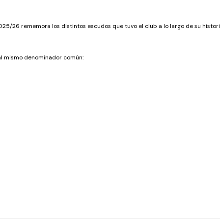
5/26 rememora los distintos escudos que tuvo el club a lo largo de su histori
 al mismo denominador común: