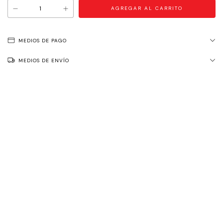
MEDIOS DE PAGO
MEDIOS DE ENVÍO