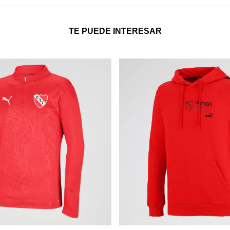
TE PUEDE INTERESAR