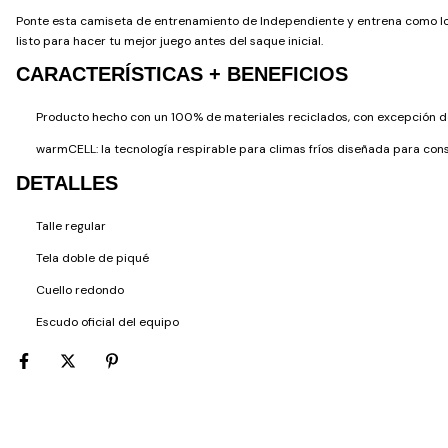
Ponte esta camiseta de entrenamiento de Independiente y entrena como los 
listo para hacer tu mejor juego antes del saque inicial.
CARACTERÍSTICAS + BENEFICIOS
Producto hecho con un 100% de materiales reciclados, con excepción de
warmCELL: la tecnología respirable para climas fríos diseñada para cons
DETALLES
Talle regular
Tela doble de piqué
Cuello redondo
Escudo oficial del equipo