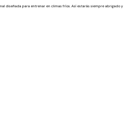
al diseñada para entrenar en climas fríos. Así estarás siempre abrigado y