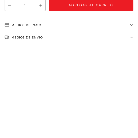
MEDIOS DE PAGO
MEDIOS DE ENVÍO