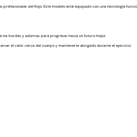
profesionales del Rojo. Este modelo está equipado con una tecnología funcion
 los bordes y adornos, para progresar hacia un futuro mejor
ervar el calor cerca del cuerpo y mantenerte abrigado durante el ejercicio