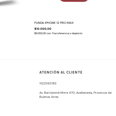
FUNDA IPHONE 12 PRO MAX
$10.000,00
$9.000,00
con
Transferencia o depósito
ATENCIÓN AL CLIENTE
1122593783
Av. Bartolomé Mitre 470, Avellaneda, Provincia de
Buenos Aires