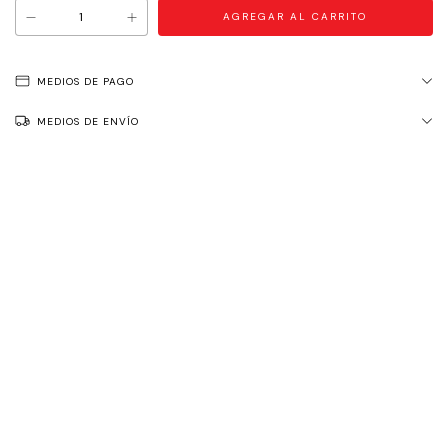
MEDIOS DE PAGO
MEDIOS DE ENVÍO