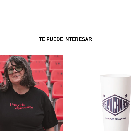
TE PUEDE INTERESAR