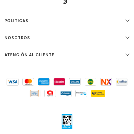
POLITICAS
NOSOTROS
ATENCIÓN AL CLIENTE