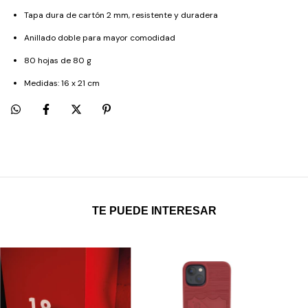
Tapa dura de cartón 2 mm, resistente y duradera
Anillado doble para mayor comodidad
80 hojas de 80 g
Medidas: 16 x 21 cm
TE PUEDE INTERESAR