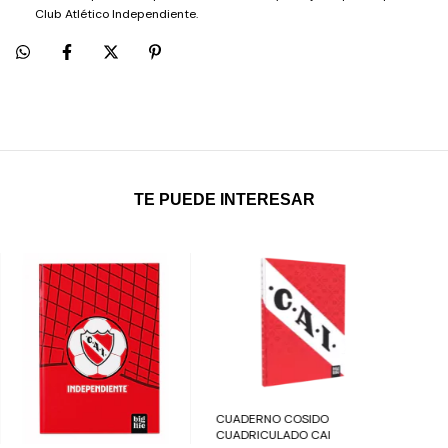
Club Atlético Independiente.
TE PUEDE INTERESAR
CUADERNO COSIDO
CUADRICULADO CAI