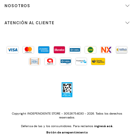
NOSOTROS
ATENCIÓN AL CLIENTE
Copyright INDEPENDIENTE STORE - 30526754030 - 2026. Todos los derechos
reservados.
Defensa de las y los consumidores. Para reclamos
ingresá acá.
Botón de arrepentimiento