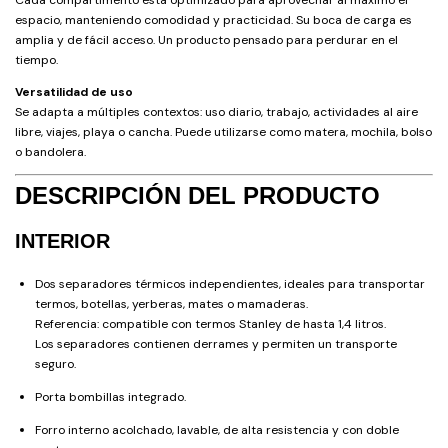
espacio, manteniendo comodidad y practicidad. Su boca de carga es
amplia y de fácil acceso. Un producto pensado para perdurar en el
tiempo.
Versatilidad de uso
Se adapta a múltiples contextos: uso diario, trabajo, actividades al aire
libre, viajes, playa o cancha. Puede utilizarse como matera, mochila, bolso
o bandolera.
DESCRIPCIÓN DEL PRODUCTO
INTERIOR
Dos separadores térmicos independientes, ideales para transportar
termos, botellas, yerberas, mates o mamaderas.
Referencia: compatible con termos Stanley de hasta 1,4 litros.
Los separadores contienen derrames y permiten un transporte
seguro.
Porta bombillas integrado.
Forro interno acolchado, lavable, de alta resistencia y con doble