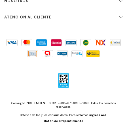
NOSOTROS
ATENCIÓN AL CLIENTE
Copyright INDEPENDIENTE STORE - 30526754030 - 2026. Todos los derechos
reservados.
Defensa de las y los consumidores. Para reclamos
ingresá acá.
Botón de arrepentimiento