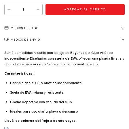
MEDIOS DE PAGO
MEDIOS DE ENVÍO
Sumá comodidad y estilo con las ojotas Bagunza del Club Atlético
Independiente. Diseñadas con
suela de EVA
, ofrecen una pisada liviana y
confortable para acompañarte en cada momento del día.
Características:
Licencia oficial Club Atlético Independiente
Suela de
EVA
liviana y resistente
Diseño deportivo con escudo del club
Ideales para uso diario, playa o descanso
Llevá los colores del Rojo a donde vayas.