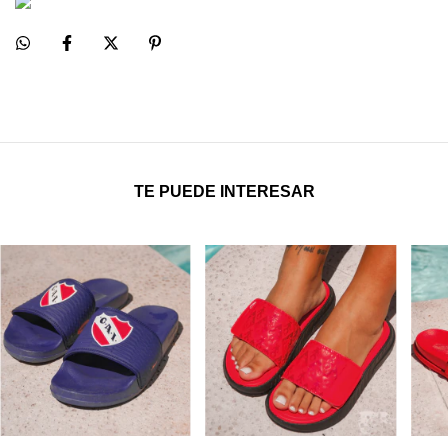
TE PUEDE INTERESAR