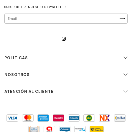
SUSCRIBITE A NUESTRO NEWSLETTER
POLITICAS
NOSOTROS
ATENCIÓN AL CLIENTE