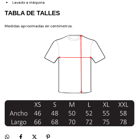
Lavado a máquina
TABLA DE TALLES
Medidas aproximadas en centimetros.