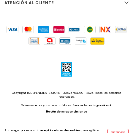
ATENCIÓN AL CLIENTE
Copyright INDEPENDIENTE STORE - 30526754030 - 2026. Todos los derechos
reservados.
Defensa de las y los consumidores. Para reclamos
ingresá acá.
Botón de arrepentimiento
Al navegar por este sitio
aceptás el uso de cookies
para agilizar
ENTENDIDO