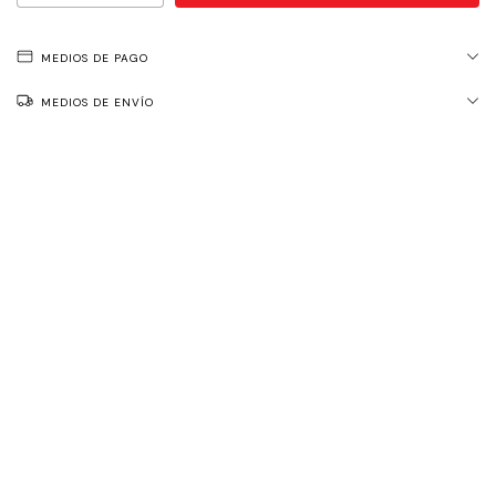
MEDIOS DE PAGO
MEDIOS DE ENVÍO