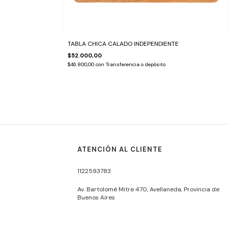
TABLA CHICA CALADO INDEPENDIENTE
$52.000,00
$46.800,00
con
Transferencia o depósito
ATENCIÓN AL CLIENTE
1122593783
Av. Bartolomé Mitre 470, Avellaneda, Provincia de
Buenos Aires