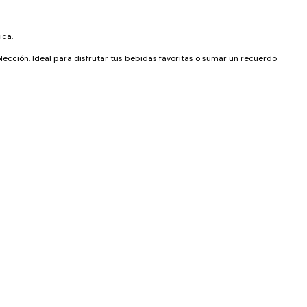
ica.
lección. Ideal para disfrutar tus bebidas favoritas o sumar un recuerdo