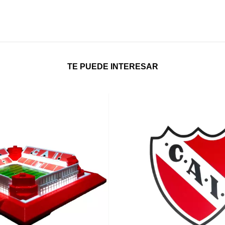
TE PUEDE INTERESAR