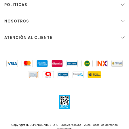
POLITICAS
NOSOTROS
ATENCIÓN AL CLIENTE
Copyright INDEPENDIENTE STORE - 30526754030 - 2026. Todos los derechos
reservados.