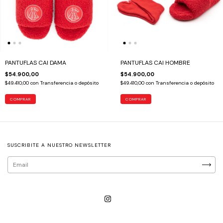
PANTUFLAS CAI DAMA
PANTUFLAS CAI HOMBRE
$54.900,00
$54.900,00
$49.410,00
con
Transferencia o depósito
$49.410,00
con
Transferencia o depósito
COMPRAR
COMPRAR
SUSCRIBITE A NUESTRO NEWSLETTER