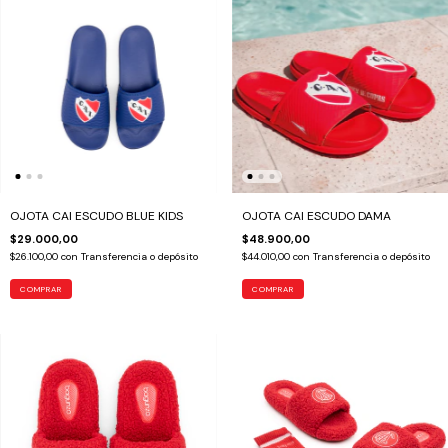
OJOTA CAI ESCUDO BLUE KIDS
OJOTA CAI ESCUDO DAMA
$29.000,00
$48.900,00
$26.100,00
con
Transferencia o depósito
$44.010,00
con
Transferencia o depósito
COMPRAR
COMPRAR