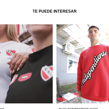
TE PUEDE INTERESAR