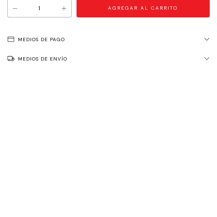
MEDIOS DE PAGO
MEDIOS DE ENVÍO