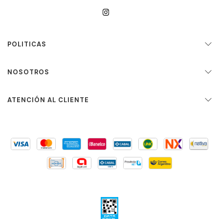
POLITICAS
NOSOTROS
ATENCIÓN AL CLIENTE