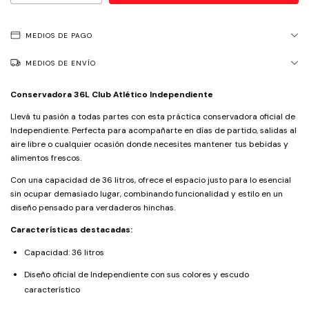
MEDIOS DE PAGO
MEDIOS DE ENVÍO
Conservadora 36L
Club Atlético Independiente
Llevá tu pasión a todas partes con esta práctica conservadora oficial de
Independiente. Perfecta para acompañarte en días de partido, salidas al
aire libre o cualquier ocasión donde necesites mantener tus bebidas y
alimentos frescos.
Con una capacidad de 36 litros, ofrece el espacio justo para lo esencial
sin ocupar demasiado lugar, combinando funcionalidad y estilo en un
diseño pensado para verdaderos hinchas.
Características destacadas:
Capacidad: 36 litros
Diseño oficial de Independiente con sus colores y escudo
característico