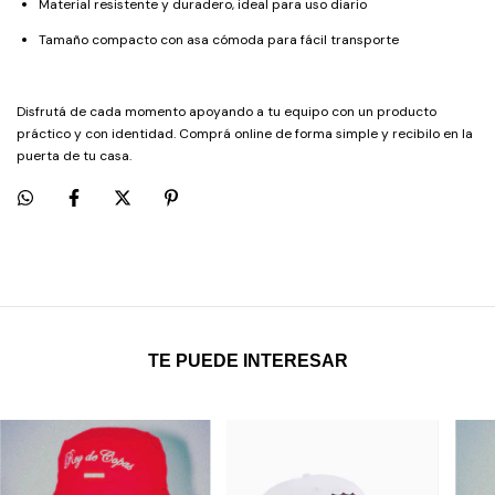
Material resistente y duradero, ideal para uso diario
Tamaño compacto con asa cómoda para fácil transporte
Disfrutá de cada momento apoyando a tu equipo con un producto
práctico y con identidad. Comprá online de forma simple y recibilo en la
puerta de tu casa.
TE PUEDE INTERESAR