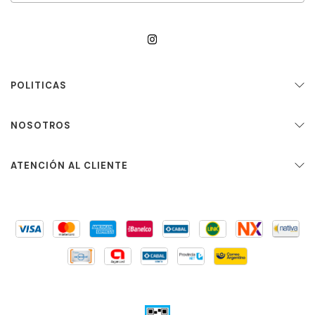
POLITICAS
NOSOTROS
ATENCIÓN AL CLIENTE