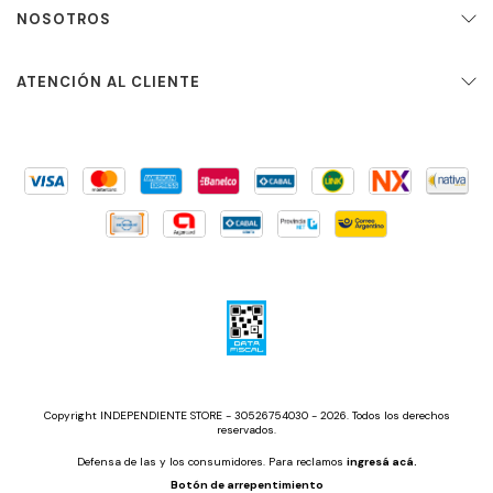
NOSOTROS
ATENCIÓN AL CLIENTE
Copyright INDEPENDIENTE STORE - 30526754030 - 2026. Todos los derechos
reservados.
Defensa de las y los consumidores. Para reclamos
ingresá acá.
Botón de arrepentimiento