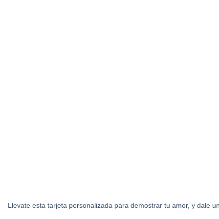
Llevate esta tarjeta personalizada para demostrar tu amor, y dale un