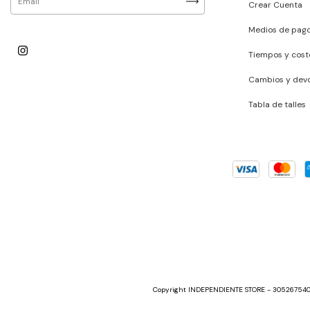
Crear Cuenta
Medios de pag
Tiempos y cost
Cambios y devo
Tabla de talles
Copyright INDEPENDIENTE STORE - 30526754030