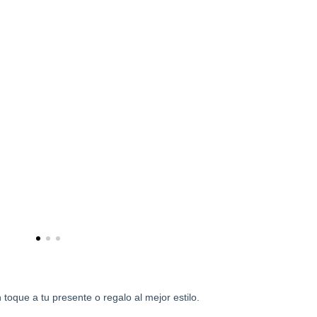
 toque a tu presente o regalo al mejor estilo.