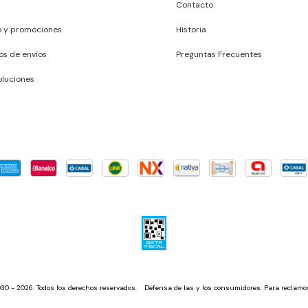
Contacto
o y promociones
Historia
os de envíos
Preguntas Frecuentes
luciones
 - 2026. Todos los derechos reservados.
Defensa de las y los consumidores. Para reclamo