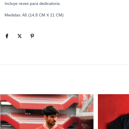
Incluye reves para dedicatoria.
Medidas: A5 (14,8 CM X 21 CM)