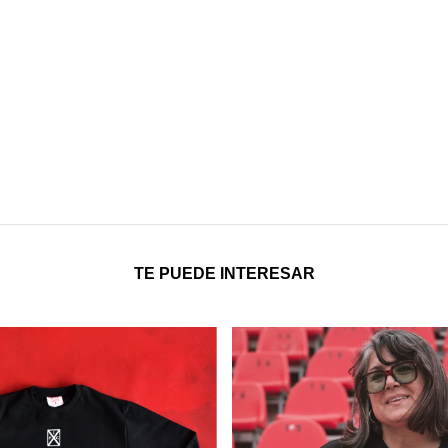
TE PUEDE INTERESAR