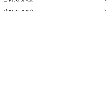
MEDIOS DE PAGO
MEDIOS DE ENVÍO