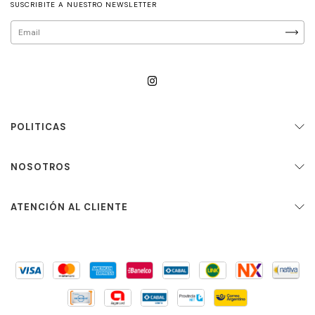
SUSCRIBITE A NUESTRO NEWSLETTER
POLITICAS
NOSOTROS
ATENCIÓN AL CLIENTE