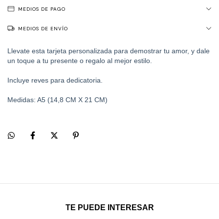
MEDIOS DE PAGO
MEDIOS DE ENVÍO
Llevate esta tarjeta personalizada para demostrar tu amor, y dale
un toque a tu presente o regalo al mejor estilo.
Incluye reves para dedicatoria.
Medidas: A5 (14,8 CM X 21 CM)
TE PUEDE INTERESAR