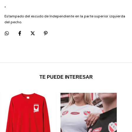
•
Estampado del escudo de Independiente en la parte superior izquierda
del pecho.
TE PUEDE INTERESAR