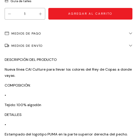
Guía de talles
MEDIOS DE PAGO
MEDIOS DE ENVÍO
DESCRIPCIÓN DEL PRODUCTO
Nueva línea CAI Culture para llevar los colores del Rey de Copas a donde
vayas.
COMPOSICIÓN:
•
Tejido: 100% algodón
DETALLES
•
Estampado del logotipo PUMA en la parte superior derecha del pecho.