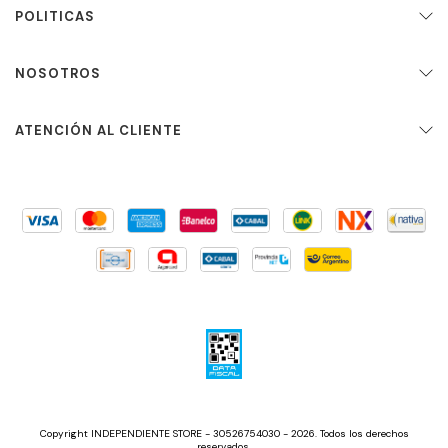
POLITICAS
NOSOTROS
ATENCIÓN AL CLIENTE
Copyright INDEPENDIENTE STORE - 30526754030 - 2026. Todos los derechos
reservados.