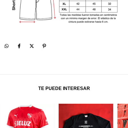
TE PUEDE INTERESAR