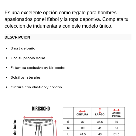
Es una excelente opción como regalo para hombres
apasionados por el fútbol y la ropa deportiva. Completa tu
colección de indumentaria con este modelo único.
DESCRIPCIÓN
Short de baño
Con su propia bolsa
Estampa exclusiva by Kiricocho
Bolsillos laterales
Cintura con elastico y cordon