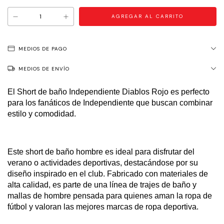
MEDIOS DE PAGO
MEDIOS DE ENVÍO
El Short de baño Independiente Diablos Rojo es perfecto
para los fanáticos de Independiente que buscan combinar
estilo y comodidad.
Este short de baño hombre es ideal para disfrutar del
verano o actividades deportivas, destacándose por su
diseño inspirado en el club. Fabricado con materiales de
alta calidad, es parte de una línea de trajes de baño y
mallas de hombre pensada para quienes aman la ropa de
fútbol y valoran las mejores marcas de ropa deportiva.