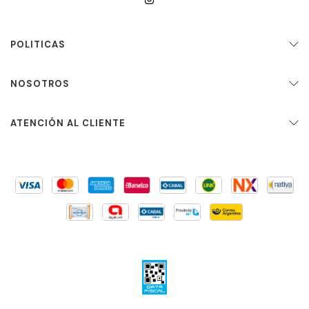
POLITICAS
NOSOTROS
ATENCIÓN AL CLIENTE