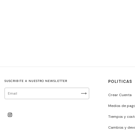
SUSCRIBITE A NUESTRO NEWSLETTER
POLITICAS
Crear Cuenta
Medios de pag
Tiempos y cost
Cambios y devo