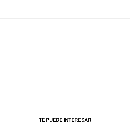
TE PUEDE INTERESAR