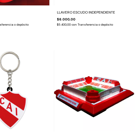
LLAVERO ESCUDO INDEPENDIENTE
$6.000,00
sferencia o depósito
$5.400,00
con
Transferencia o depósito