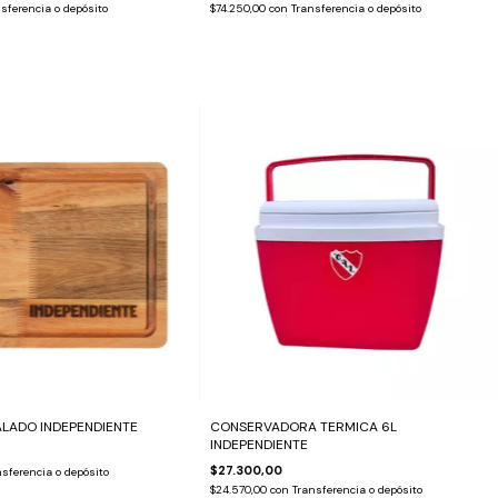
sferencia o depósito
$74.250,00
con
Transferencia o depósito
ALADO INDEPENDIENTE
CONSERVADORA TERMICA 6L
INDEPENDIENTE
$27.300,00
sferencia o depósito
$24.570,00
con
Transferencia o depósito