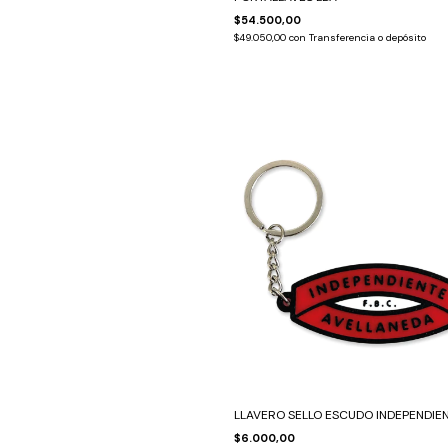
$54.500,00
$49.050,00
con
Transferencia o depósito
LLAVERO SELLO ESCUDO INDEPENDIE
$6.000,00