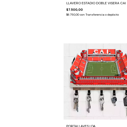
LLAVERO ESTADIO DOBLE VISERA CAI
$7.500,00
$6.750,00
con
Transferencia o depósito
PORTALLAVES LDA