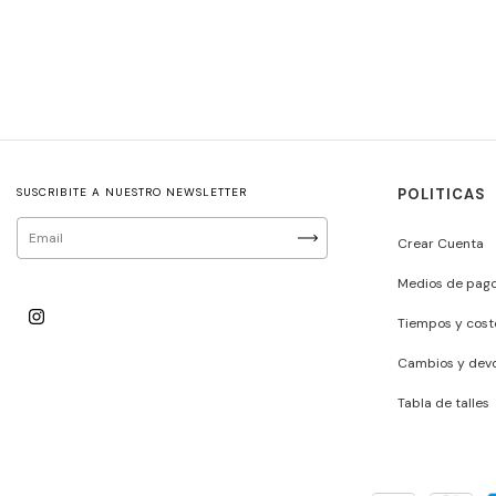
SUSCRIBITE A NUESTRO NEWSLETTER
POLITICAS
Crear Cuenta
Medios de pag
Tiempos y cost
Cambios y devo
Tabla de talles