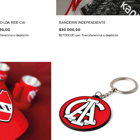
O LDA REB CAI
BANDERIN INDEPENDIENTE
50,00
$30.000,00
ferencia o depósito
$27.000,00
con
Transferencia o depósito