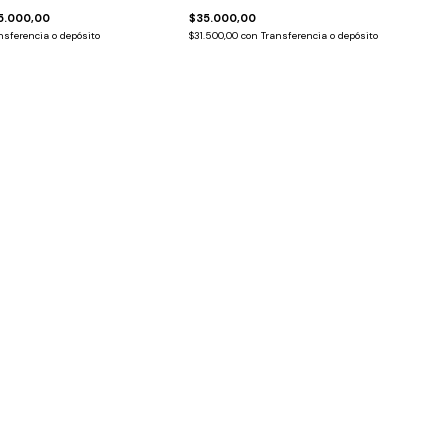
5.000,00
$35.000,00
nsferencia o depósito
$31.500,00
con
Transferencia o depósito