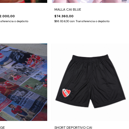
MALLA CAI BLUE
2.000,00
$74.360,00
sferencia o depósito
$66.924,00
con
Transferencia o depósito
AGE
SHORT DEPORTIVO CAI