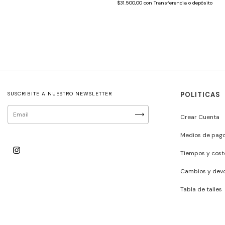
$31.500,00
con
Transferencia o depósito
SUSCRIBITE A NUESTRO NEWSLETTER
POLITICAS
Crear Cuenta
Medios de pag
Tiempos y cost
Cambios y devo
Tabla de talles