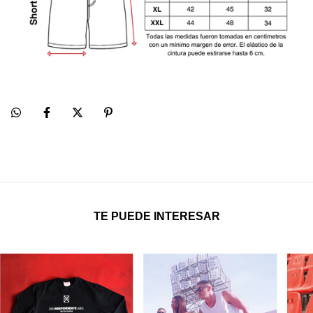
TE PUEDE INTERESAR