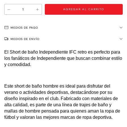
MEDIOS DE PAGO
MEDIOS DE ENVÍO
El Short de baño Independiente IFC retro es perfecto para
los fanáticos de Independiente que buscan combinar estilo
y comodidad.
Este short de baño hombre es ideal para disfrutar del
verano o actividades deportivas, destacándose por su
diseño inspirado en el club. Fabricado con materiales de
alta calidad, es parte de una línea de trajes de baño y
mallas de hombre pensada para quienes aman la ropa de
fútbol y valoran las mejores marcas de ropa deportiva.