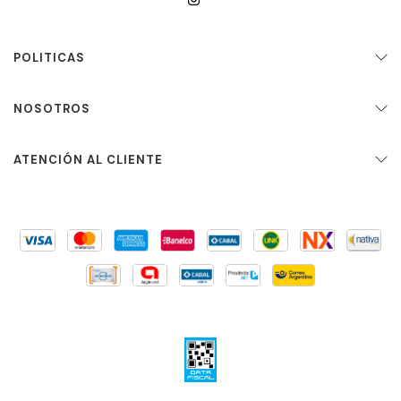
POLITICAS
NOSOTROS
ATENCIÓN AL CLIENTE