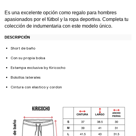
Es una excelente opción como regalo para hombres
apasionados por el fútbol y la ropa deportiva. Completa tu
colección de indumentaria con este modelo único.
DESCRIPCIÓN
Short de baño
Con su propia bolsa
Estampa exclusiva by Kiricocho
Bolsillos laterales
Cintura con elastico y cordon