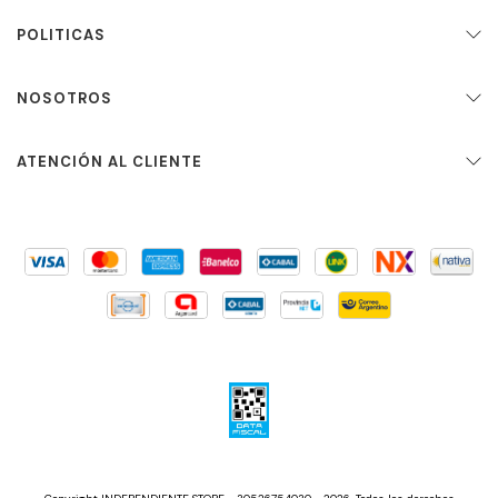
POLITICAS
NOSOTROS
ATENCIÓN AL CLIENTE