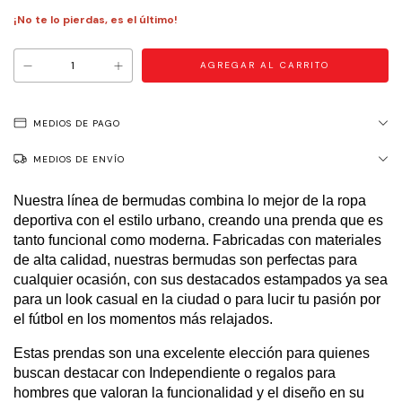
¡No te lo pierdas, es el último!
MEDIOS DE PAGO
MEDIOS DE ENVÍO
Nuestra línea de bermudas combina lo mejor de la ropa
deportiva con el estilo urbano, creando una prenda que es
tanto funcional como moderna. Fabricadas con materiales
de alta calidad, nuestras bermudas son perfectas para
cualquier ocasión, con sus destacados estampados ya sea
para un look casual en la ciudad o para lucir tu pasión por
el fútbol en los momentos más relajados.
Estas prendas son una excelente elección para quienes
buscan destacar con Independiente o regalos para
hombres que valoran la funcionalidad y el diseño en su