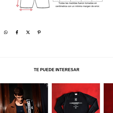
TE PUEDE INTERESAR