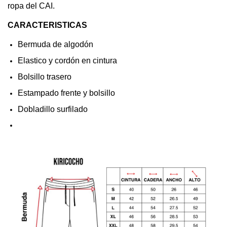
ropa del CAI.
CARACTERISTICAS
Bermuda de algodón
Elastico y cordón en cintura
Bolsillo trasero
Estampado frente y bolsillo
Dobladillo surfilado