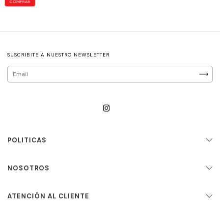
COMPRAR
SUSCRIBITE A NUESTRO NEWSLETTER
POLITICAS
NOSOTROS
ATENCIÓN AL CLIENTE