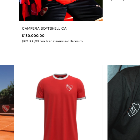
CAMPERA SOFTSHELL CAI
$180.000,00
$162.000,00
con
Transferencia o depósito